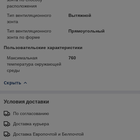
расположения
Тип вентиляционного
Вытяжной
зонта
Тип вентиляционного
Прямоугольный
зонта по форме
Пользовательские характеристики
Максимальная
760
температура окружающей
среды
Скрыть
Условия доставки
По согласованию
Доставка курьера
Доставка Европочтой и Белпочтой