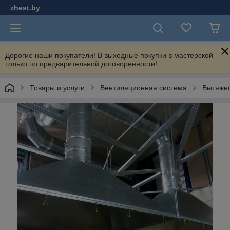
zhest.by
Дорогие наши покупатели! В выходные покупки в мастерской
только по предварительной договоренности!
Товары и услуги
Вентиляционная система
Вытяжно