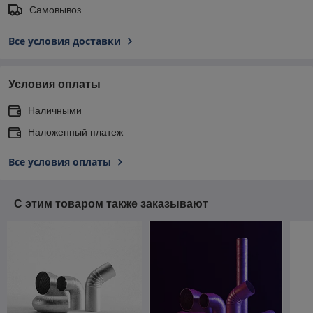
Самовывоз
Все условия доставки
Условия оплаты
Наличными
Наложенный платеж
Все условия оплаты
С этим товаром также заказывают