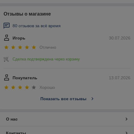
Отзывы о магазине
80 отзывов за всё время
Игорь
30.07.2026
Отлично
Сделка подтверждена через корзину
Покупатель
13.07.2026
Хорошо
Показать все отзывы
О нас
Контакты