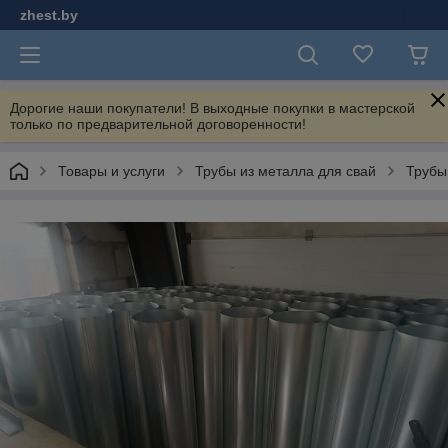
zhest.by
Дорогие наши покупатели! В выходные покупки в мастерской
только по предварительной договоренности!
Товары и услуги
Трубы из металла для свай
Трубы