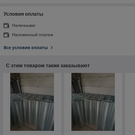
Условия оплаты
Наличными
Наложенный платеж
Все условия оплаты
С этим товаром также заказывают