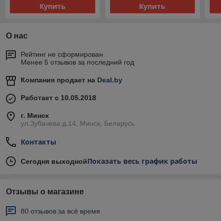
Купить
Купить
О нас
Рейтинг не сформирован
Менее 5 отзывов за последний год
Компания продает на
Deal.by
Работает с 10.05.2018
г. Минск
ул.Зубачева д.14, Минск, Беларусь
Контакты
Показать весь график работы
Сегодня выходной
Отзывы о магазине
80 отзывов за всё время