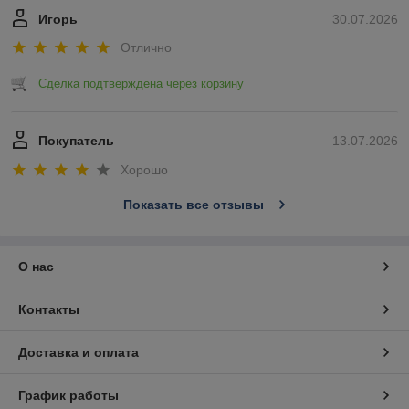
Игорь
30.07.2026
Отлично
Сделка подтверждена через корзину
Покупатель
13.07.2026
Хорошо
Показать все отзывы
О нас
Контакты
Доставка и оплата
График работы