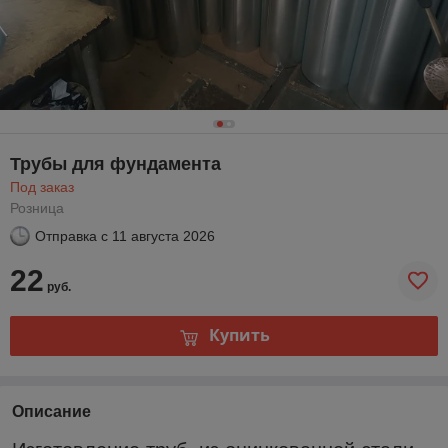
Трубы для фундамента
Под заказ
Розница
Отправка с
11 августа 2026
22
руб.
Купить
Описание