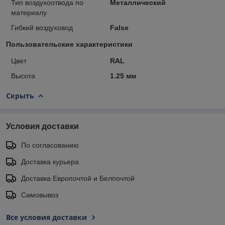
Тип воздухоотвода по
Металлический
материалу
Гибкий воздуховод
False
Пользовательские характеристики
Цвет
RAL
Высота
1.25 мм
Скрыть
Условия доставки
По согласованию
Доставка курьера
Доставка Европочтой и Белпочтой
Самовывоз
Все условия доставки