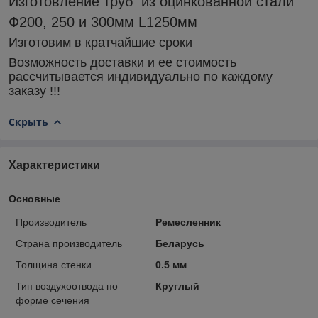
Изготовление труб из оцинкованной стали
Ф200, 250 и 300мм L1250мм
Изготовим в кратчайшие сроки
Возможность доставки и ее стоимость
рассчитывается индивидуально по каждому
заказу !!!
Скрыть
Характеристики
Основные
Производитель
Ремесленник
Страна производитель
Беларусь
Толщина стенки
0.5 мм
Тип воздухоотвода по
Круглый
форме сечения