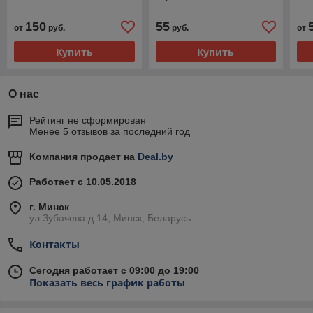
150
55
от
руб.
руб.
от
Купить
Купить
О нас
Рейтинг не сформирован
Менее 5 отзывов за последний год
Компания продает на
Deal.by
Работает с 10.05.2018
г. Минск
ул.Зубачева д.14, Минск, Беларусь
Контакты
Сегодня работает с 09:00 до 19:00
Показать весь график работы