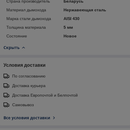
Страна производитель
Беларусь
Материал дымохода
Нержавеющая сталь
Марка стали дымохода
AISI 430
Толщина материала
5 мм
Состояние
Новое
Скрыть
Условия доставки
По согласованию
Доставка курьера
Доставка Европочтой и Белпочтой
Самовывоз
Все условия доставки