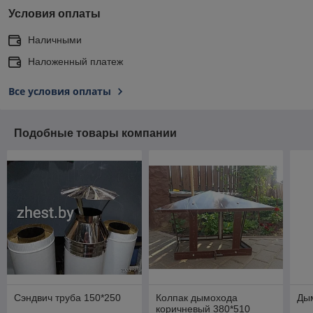
Условия оплаты
Наличными
Наложенный платеж
Все условия оплаты
Подобные товары компании
Сэндвич труба 150*250
Колпак дымохода
Ды
коричневый 380*510