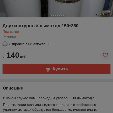
Двухконтурный дымоход 150*250
Под заказ
Розница
Отправка с
08 августа 2026
140
от
руб.
Купить
Описание
В каком случае вам необходим утепленный дымоход?
При сжигании газа или жидкого топлива в отработанных
удаляемых газах образуется большое количество влаги.