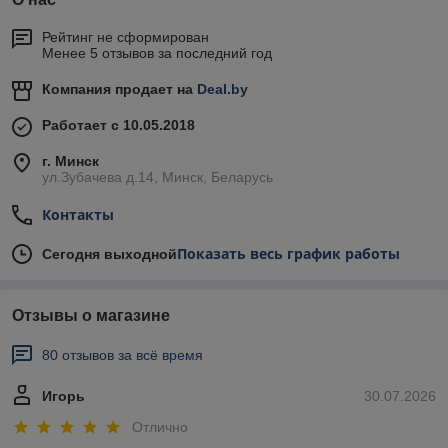
Рейтинг не сформирован
Менее 5 отзывов за последний год
Компания продает на
Deal.by
Работает с 10.05.2018
г. Минск
ул.Зубачева д.14, Минск, Беларусь
Контакты
Показать весь график работы
Сегодня выходной
Отзывы о магазине
80 отзывов за всё время
Игорь
30.07.2026
Отлично