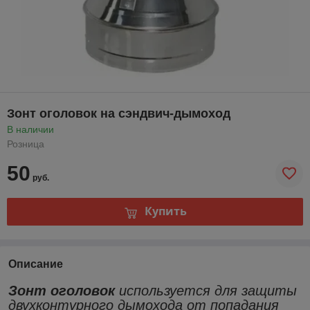
Зонт оголовок на сэндвич-дымоход
В наличии
Розница
50
руб.
Купить
Описание
Зонт оголовок
используется для защиты
двухконтурного дымохода от попадания