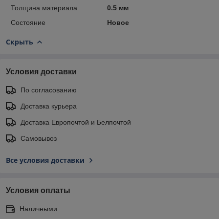
Толщина материала
0.5 мм
Состояние
Новое
Скрыть
Условия доставки
По согласованию
Доставка курьера
Доставка Европочтой и Белпочтой
Самовывоз
Все условия доставки
Условия оплаты
Наличными