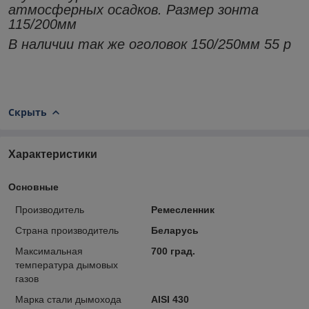
атмосферных осадков. Размер зонта
115/200мм
В наличии так же оголовок 150/250мм 55 р
Скрыть
Характеристики
Основные
Производитель
Ремесленник
Страна производитель
Беларусь
Максимальная
700 град.
температура дымовых
газов
Марка стали дымохода
AISI 430