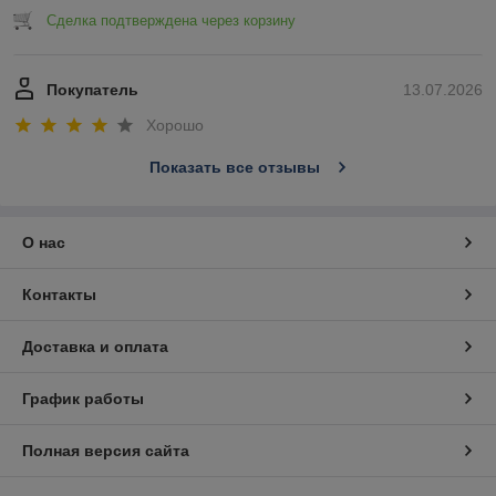
Сделка подтверждена через корзину
Покупатель
13.07.2026
Хорошо
Показать все отзывы
О нас
Контакты
Доставка и оплата
График работы
Полная версия сайта