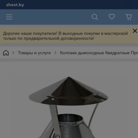
zhest.by
Дорогие наши покупатели! В выходные покупки в мастерской
только по предварительной договоренности!
Товары и услуги
Колпаки дымоходные Квадратные Пр